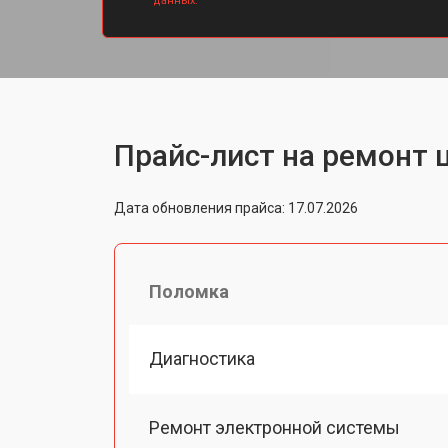
данных.
Прайс-лист на ремонт ц
Дата обновления прайса: 17.07.2026
Поломка
Диагностика
Ремонт электронной системы