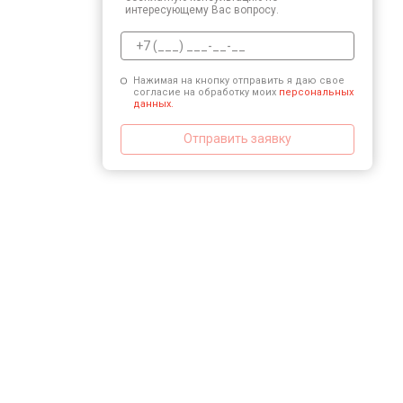
интересующему Вас вопросу.
Нажимая на кнопку отправить я даю свое
согласие на обработку моих
персональных
данных.
Отправить заявку