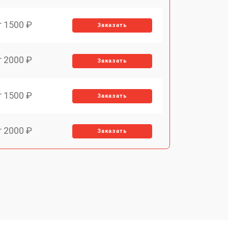
т 1500 ₽
Заказать
т 2000 ₽
Заказать
т 1500 ₽
Заказать
т 2000 ₽
Заказать
т 1000 ₽
Заказать
т 3000 ₽
Заказать