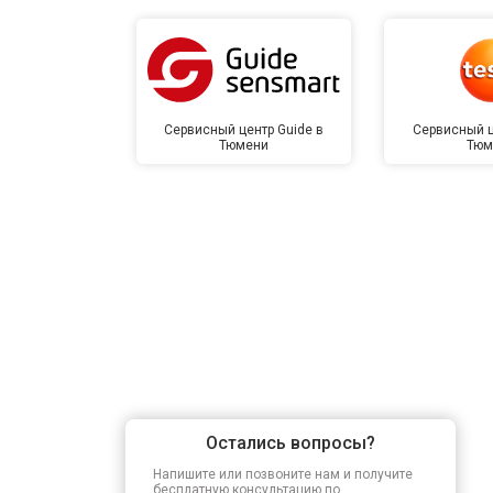
Сервисный центр Guide в
Сервисный ц
Тюмени
Тюм
Остались вопросы?
Напишите или позвоните нам и получите
бесплатную консультацию по